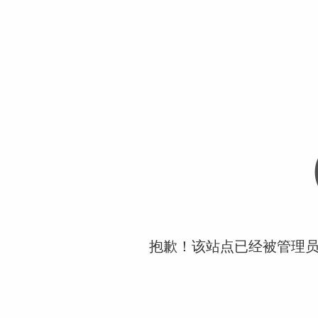
抱歉！该站点已经被管理