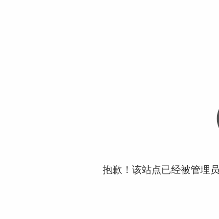
抱歉！该站点已经被管理