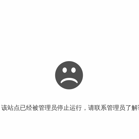
！该站点已经被管理员停止运行，请联系管理员了解