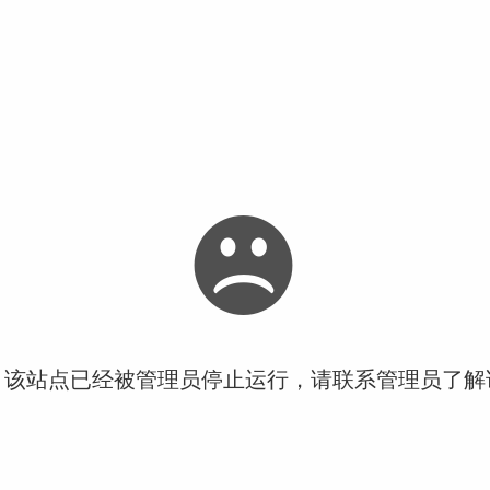
！该站点已经被管理员停止运行，请联系管理员了解