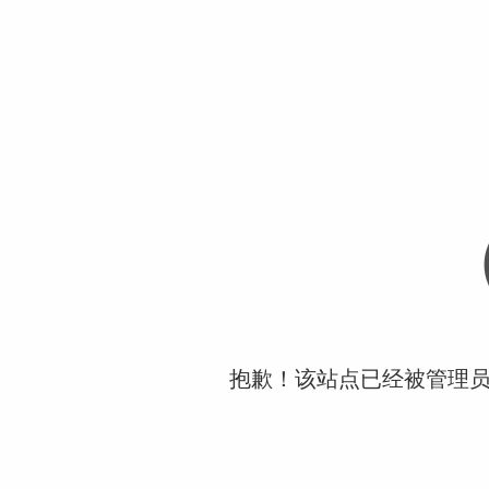
抱歉！该站点已经被管理