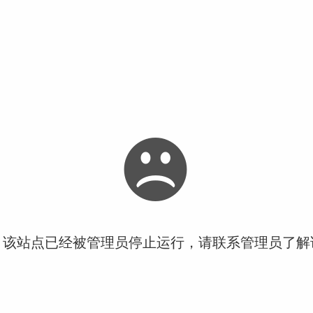
！该站点已经被管理员停止运行，请联系管理员了解