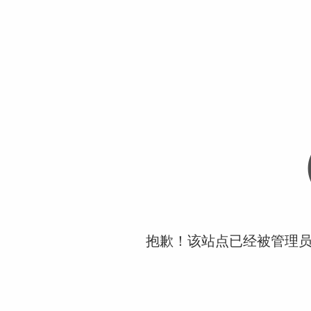
抱歉！该站点已经被管理