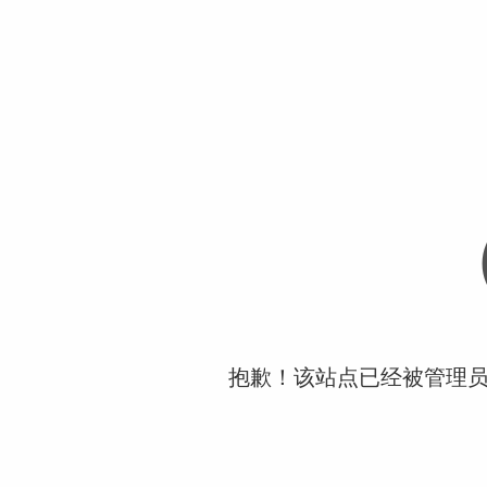
抱歉！该站点已经被管理