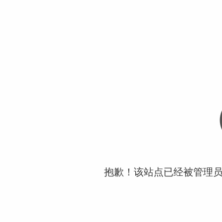
抱歉！该站点已经被管理