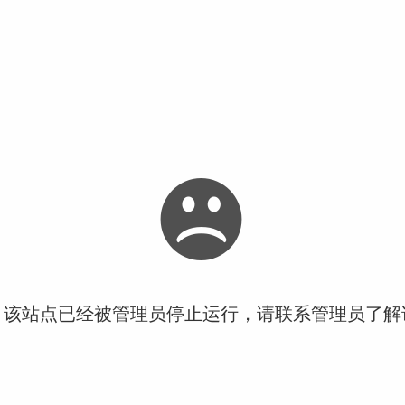
！该站点已经被管理员停止运行，请联系管理员了解