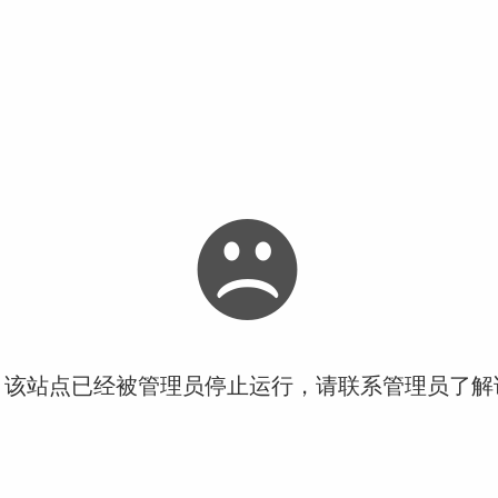
！该站点已经被管理员停止运行，请联系管理员了解