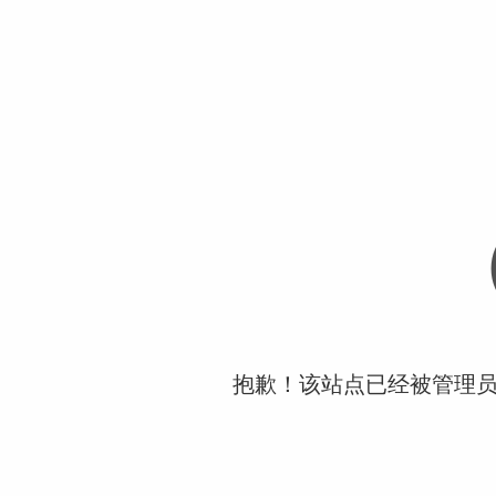
抱歉！该站点已经被管理