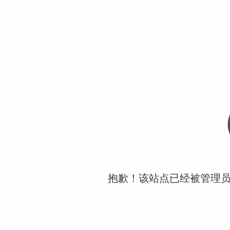
抱歉！该站点已经被管理