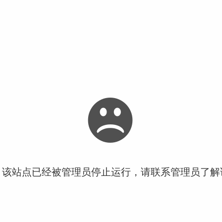
！该站点已经被管理员停止运行，请联系管理员了解