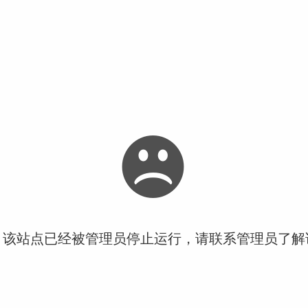
！该站点已经被管理员停止运行，请联系管理员了解