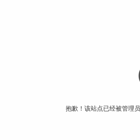
抱歉！该站点已经被管理