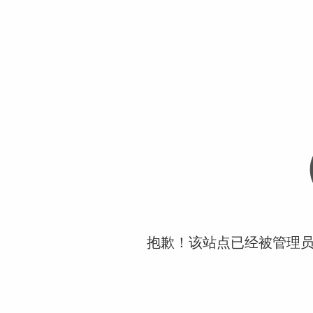
抱歉！该站点已经被管理