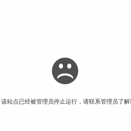
！该站点已经被管理员停止运行，请联系管理员了解