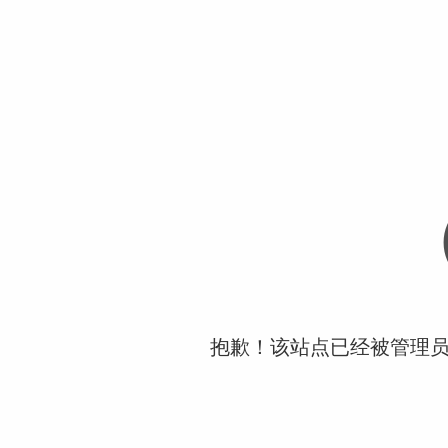
抱歉！该站点已经被管理