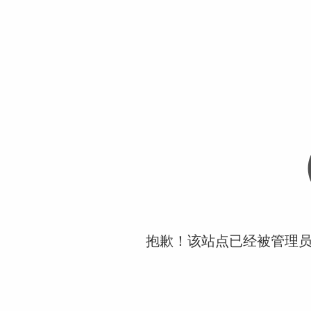
抱歉！该站点已经被管理