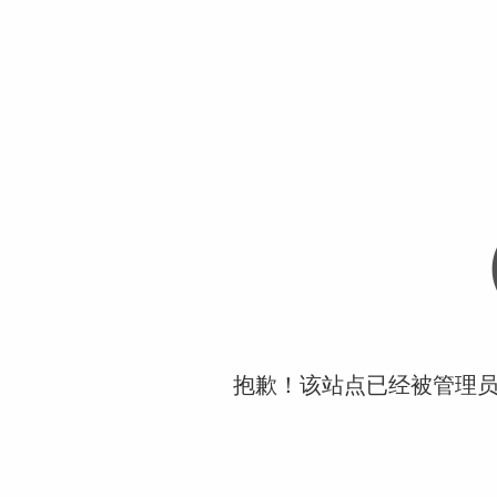
抱歉！该站点已经被管理