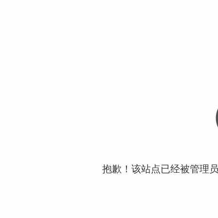
抱歉！该站点已经被管理