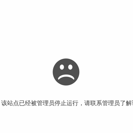
！该站点已经被管理员停止运行，请联系管理员了解