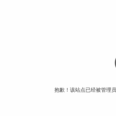
抱歉！该站点已经被管理