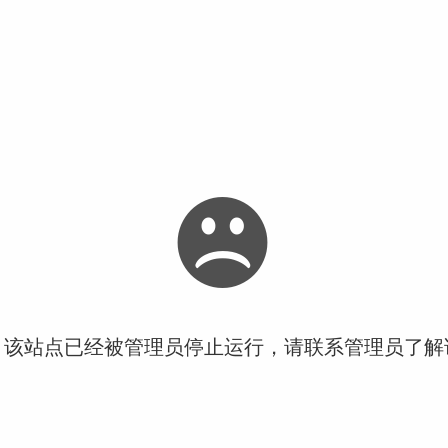
！该站点已经被管理员停止运行，请联系管理员了解