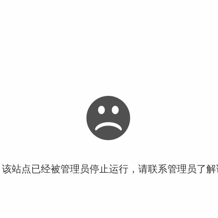
！该站点已经被管理员停止运行，请联系管理员了解