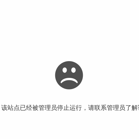
！该站点已经被管理员停止运行，请联系管理员了解