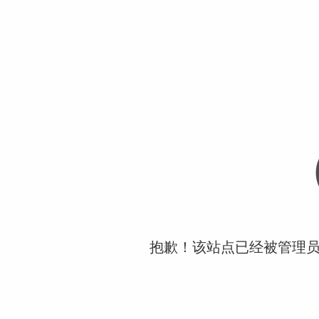
抱歉！该站点已经被管理