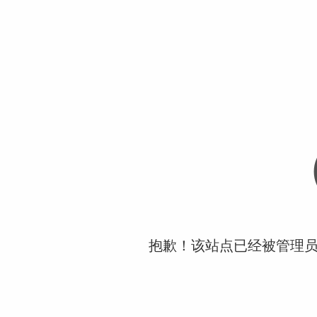
抱歉！该站点已经被管理