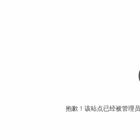
抱歉！该站点已经被管理